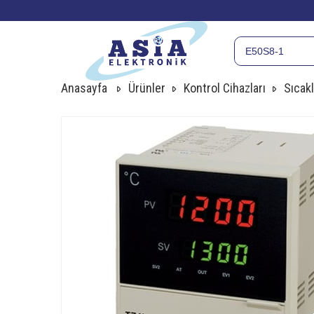
Anasayfa
Ürünler
Kontrol Cihazları
Sıcakl