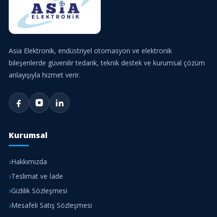
Asia Elektronik, endüstriyel otomasyon ve elektronik
bileşenlerde güvenilir tedarik, teknik destek ve kurumsal çözüm
anlayışıyla hizmet verir.
Kurumsal
Hakkımızda
Teslimat ve İade
Gizlilik Sözleşmesi
Mesafeli Satış Sözleşmesi