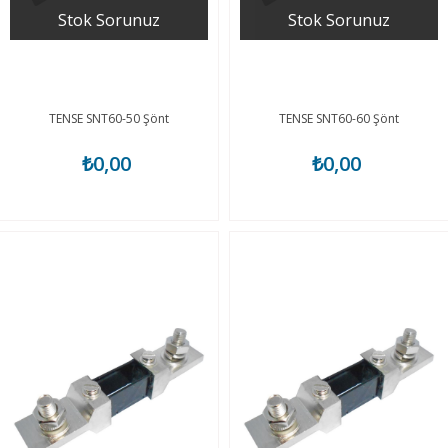
Stok Sorunuz
Stok Sorunuz
TENSE SNT60-50 Şönt
TENSE SNT60-60 Şönt
₺0,00
₺0,00