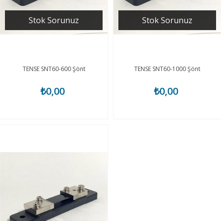
Stok Sorunuz
Stok Sorunuz
TENSE SNT60-600 Şönt
TENSE SNT60-1000 Şönt
₺0,00
₺0,00