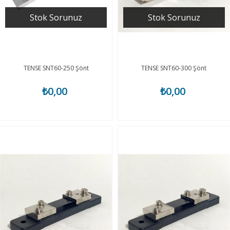
Stok Sorunuz
Stok Sorunuz
TENSE SNT60-250 Şönt
TENSE SNT60-300 Şönt
₺0,00
₺0,00