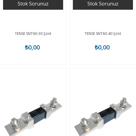
Stok Sorunuz
Stok Sorunuz
TENSE SNT60-30 Şönt
TENSE SNT60-40 Şönt
₺0,00
₺0,00