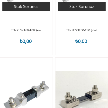
Stok Sorunuz
Stok Sorunuz
TENSE SNT60-100 Şönt
TENSE SNT60-150 Şönt
₺0,00
₺0,00