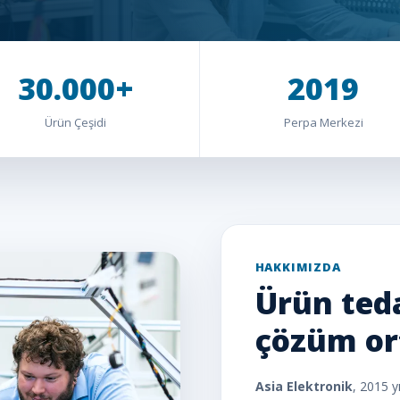
30.000+
2019
Ürün Çeşidi
Perpa Merkezi
HAKKIMIZDA
Ürün teda
çözüm or
Asia Elektronik
, 2015 y