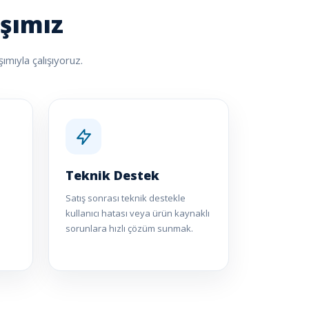
ışımız
ımıyla çalışıyoruz.
Teknik Destek
Satış sonrası teknik destekle
kullanıcı hatası veya ürün kaynaklı
sorunlara hızlı çözüm sunmak.