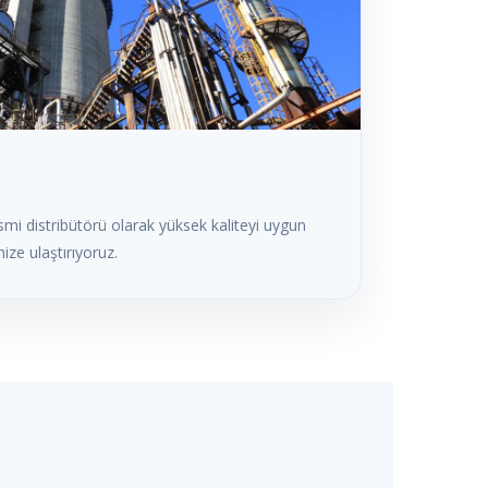
mi distribütörü olarak yüksek kaliteyi uygun
mize ulaştırıyoruz.