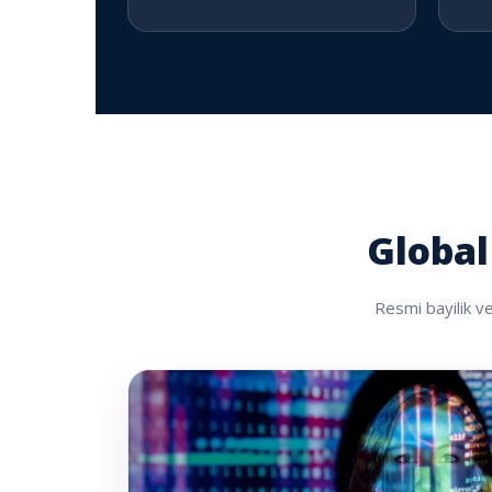
Global
Resmi bayilik ve