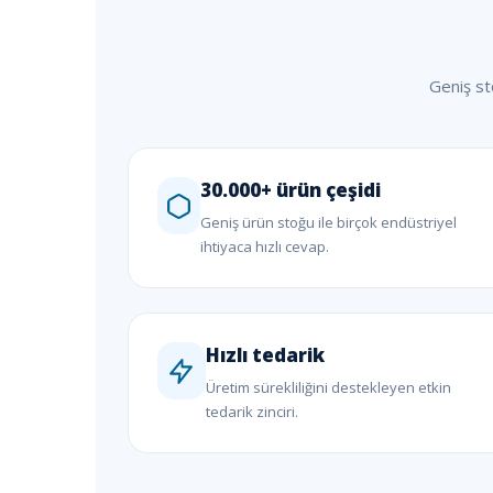
Geniş st
30.000+ ürün çeşidi
Geniş ürün stoğu ile birçok endüstriyel
ihtiyaca hızlı cevap.
Hızlı tedarik
Üretim sürekliliğini destekleyen etkin
tedarik zinciri.