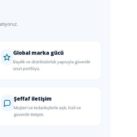
atıyoruz.
Global marka gücü
Bayilik ve distribütörlük yapısıyla güvenilir
ürün portföyü.
Şeffaf iletişim
Müşteri ve tedarikçilerle açık, hızlı ve
güvenilir iletişim.