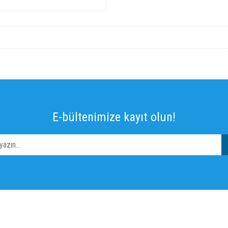
E-bültenimize kayıt olun!