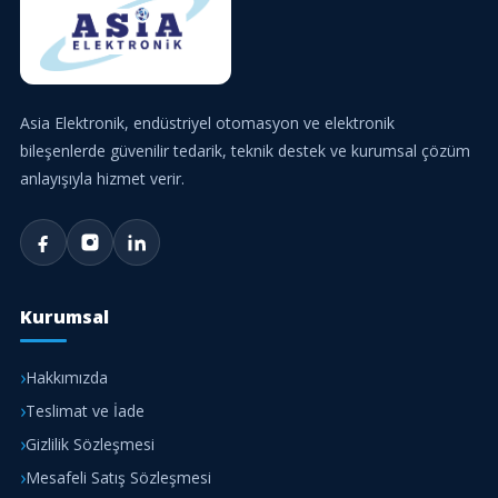
Asia Elektronik, endüstriyel otomasyon ve elektronik
bileşenlerde güvenilir tedarik, teknik destek ve kurumsal çözüm
anlayışıyla hizmet verir.
Kurumsal
Hakkımızda
Teslimat ve İade
Gizlilik Sözleşmesi
Mesafeli Satış Sözleşmesi