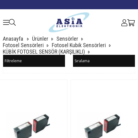
Anasayfa
Ürünler
Sensörler
Fotosel Sensörleri
Fotosel Kubik Sensörleri
KÜBİK FOTOSEL SENSÖR (KARŞILIKLI)
Filtreleme
Sıralama