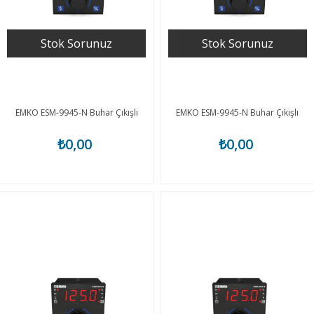
Stok Sorunuz
Stok Sorunuz
EMKO ESM-9945-N Buhar Çıkışlı
EMKO ESM-9945-N Buhar Çıkışlı
₺0,00
₺0,00