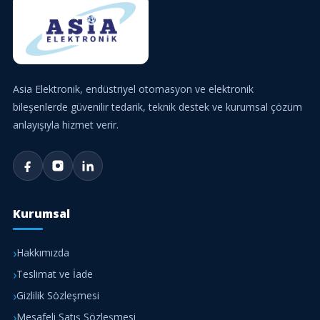
Asia Elektronik, endüstriyel otomasyon ve elektronik
bileşenlerde güvenilir tedarik, teknik destek ve kurumsal çözüm
anlayışıyla hizmet verir.
Kurumsal
Hakkımızda
Teslimat ve İade
Gizlilik Sözleşmesi
Mesafeli Satış Sözleşmesi