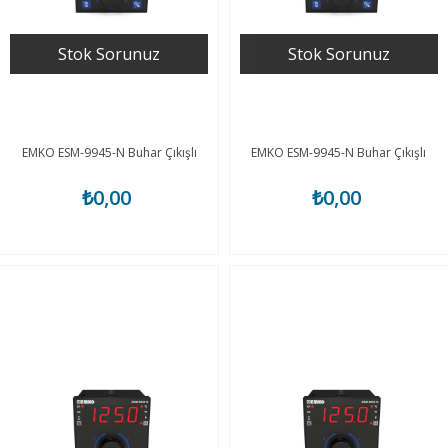
Stok Sorunuz
Stok Sorunuz
EMKO ESM-9945-N Buhar Çıkışlı
EMKO ESM-9945-N Buhar Çıkışlı
₺0,00
₺0,00