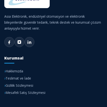
Asia Elektronik, endüstriyel otomasyon ve elektronik
bileşenlerde güvenilir tedarik, teknik destek ve kurumsal çözüm
anlayışıyla hizmet verir.
Kurumsal
Hakkımızda
Teslimat ve İade
Gizlilik Sözleşmesi
Mesafeli Satış Sözleşmesi