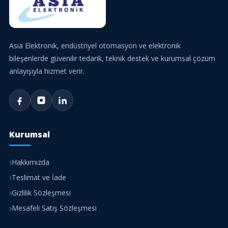
Asia Elektronik, endüstriyel otomasyon ve elektronik
bileşenlerde güvenilir tedarik, teknik destek ve kurumsal çözüm
anlayışıyla hizmet verir.
Kurumsal
Hakkımızda
Teslimat ve İade
Gizlilik Sözleşmesi
Mesafeli Satış Sözleşmesi