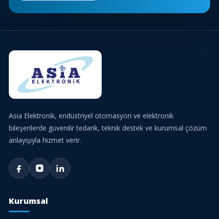
Asia Elektronik, endüstriyel otomasyon ve elektronik
bileşenlerde güvenilir tedarik, teknik destek ve kurumsal çözüm
anlayışıyla hizmet verir.
Kurumsal