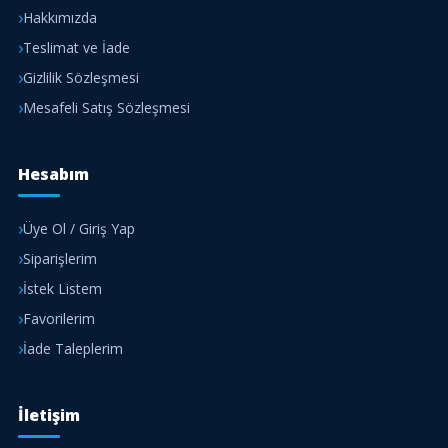
Hakkımızda
Teslimat ve İade
Gizlilik Sözleşmesi
Mesafeli Satış Sözleşmesi
Hesabım
Üye Ol / Giriş Yap
Siparişlerim
İstek Listem
Favorilerim
İade Taleplerim
İletişim