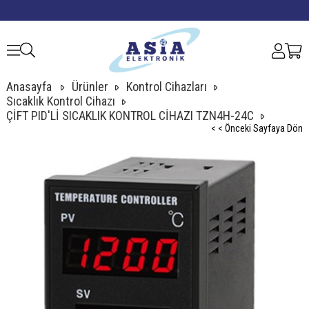
Anasayfa
Ürünler
Kontrol Cihazları
Sıcaklık Kontrol Cihazı
ÇİFT PID'Lİ SICAKLIK KONTROL CİHAZI TZN4H-24C
< < Önceki Sayfaya Dön