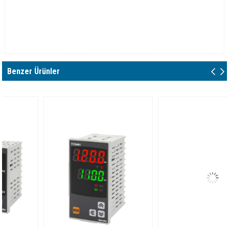
Benzer Ürünler