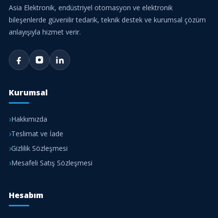
Asia Elektronik, endüstriyel otomasyon ve elektronik
bileşenlerde güvenilir tedarik, teknik destek ve kurumsal çözüm
anlayışıyla hizmet verir.
Kurumsal
Hakkımızda
Teslimat ve İade
Gizlilik Sözleşmesi
Mesafeli Satış Sözleşmesi
Hesabım