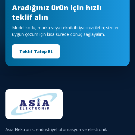
Aradığınız ürün için hızlı
teklif alın
Model kodu, marka veya teknik ihtiyacınızı iletin; size en
uygun çözüm için kısa sürede dönüş sağlayalım.
Teklif Talep Et
Asia Elektronik, endüstriyel otomasyon ve elektronik