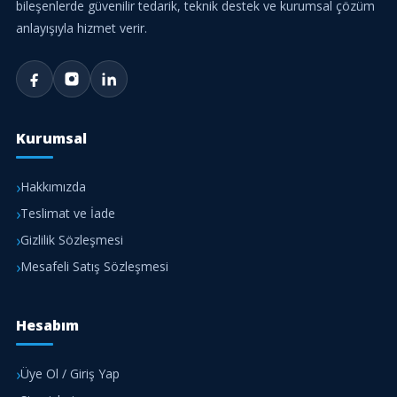
bileşenlerde güvenilir tedarik, teknik destek ve kurumsal çözüm
anlayışıyla hizmet verir.
Kurumsal
Hakkımızda
Teslimat ve İade
Gizlilik Sözleşmesi
Mesafeli Satış Sözleşmesi
Hesabım
Üye Ol / Giriş Yap