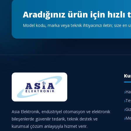
Aradığınız ürün için hızlı t
Model kodu, marka veya teknik ihtiyacınızı iletin; size en
Ku
Ha
Te
Giz
Asia Elektronik, endüstriyel otomasyon ve elektronik
Me
bileşenlerde güvenilir tedarik, teknik destek ve
kurumsal çözüm anlayışıyla hizmet verir.