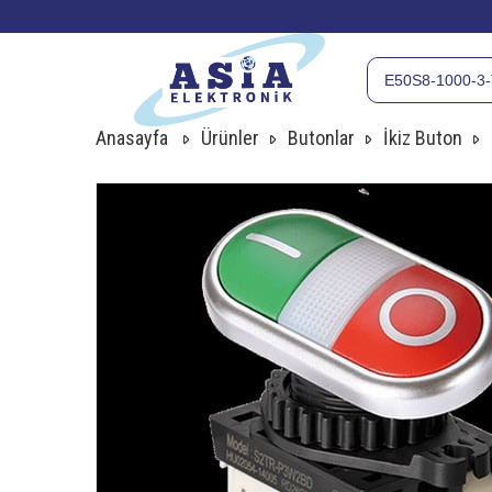
Anasayfa
Ürünler
Butonlar
İkiz Buton